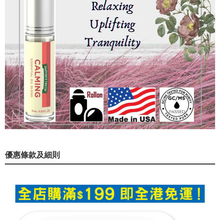
優惠條款及細則