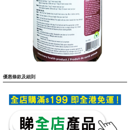
優惠條款及細則