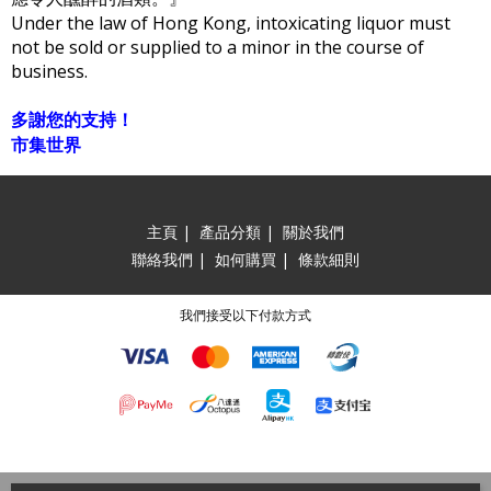
Under the law of Hong Kong, intoxicating liquor must
not be sold or supplied to a minor in the course of
business.
多謝您的支持！
市集世界
主頁
|
產品分類
|
關於我們
聯絡我們
|
如何購買
|
條款細則
我們接受以下付款方式