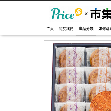
主頁
關於我們
產品分類
如何購