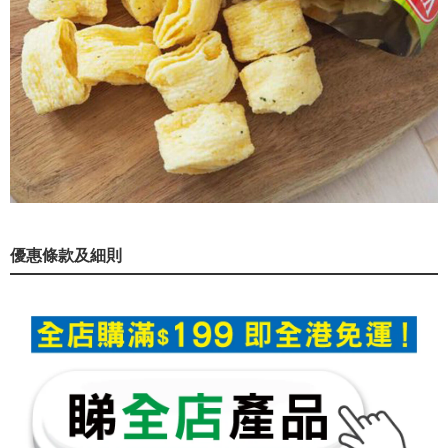
優惠條款及細則