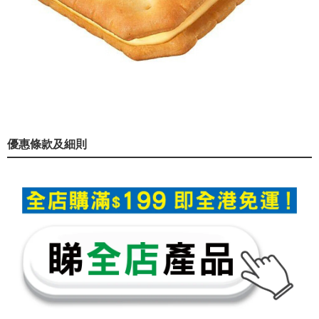
優惠條款及細則