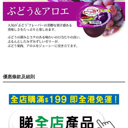
優惠條款及細則