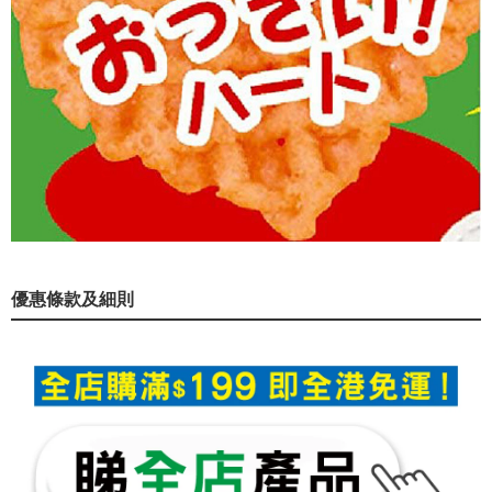
優惠條款及細則