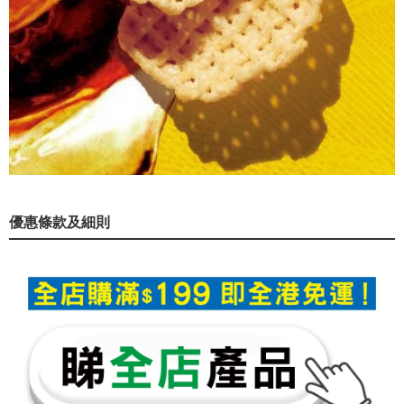
優惠條款及細則