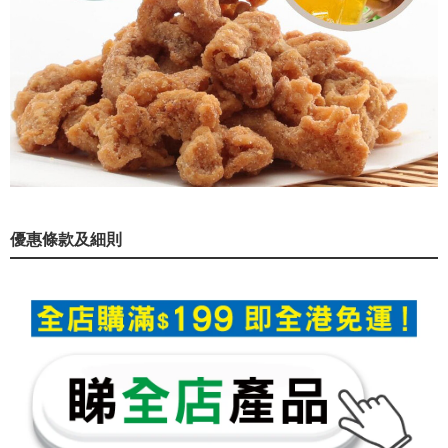
優惠條款及細則