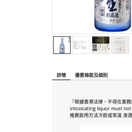
詳情
優惠條款及細則
『根據香港法律，不得在業務過程中，
intoxicating liquor must
推薦飲用方法冷飲或常溫 清酒品質 : 