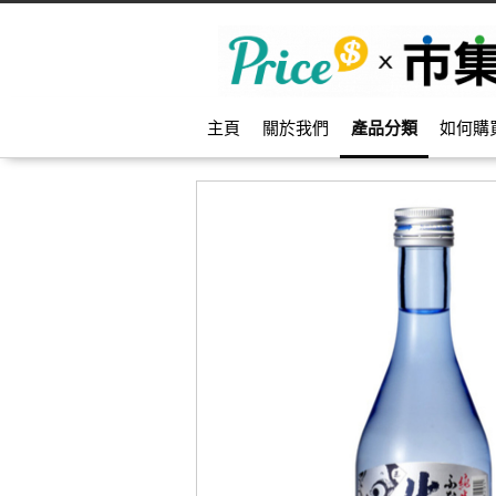
主頁
關於我們
產品分類
如何購