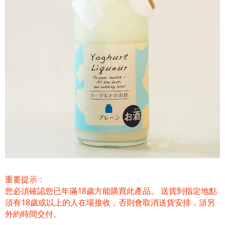
重要提示：
您必須確認您已年滿18歲方能購買此產品。 送貨到指定地點
須有18歲或以上的人在場接收，否則會取消送貨安排，須另
外約時間交付。